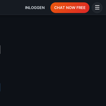
INLOGGEN
CHAT NOW FREE