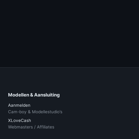
Modellen & Aansluiting
Aanmelden
Cam-boy & Modellestudio’s
XLoveCash
Webmasters / Affiliates