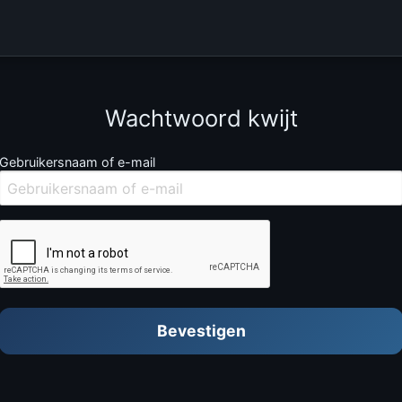
Wachtwoord kwijt
Gebruikersnaam of e-mail
Bevestigen