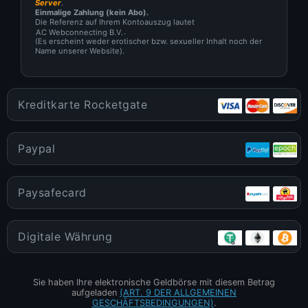
Server
.
Einmalige Zahlung (kein Abo).
Die Referenz auf Ihrem Kontoauszug lautet
.
(Es erscheint weder erotischer bzw. sexueller Inhalt noch der
Name unserer Website).
Kreditkarte Rocketgate
Paypal
Paysafecard
Digitale Währung
Sie haben Ihre elektronische Geldbörse mit diesem Betrag
aufgeladen
(ART. 9 DER ALLGEMEINEN
GESCHÄFTSBEDINGUNGEN)
.