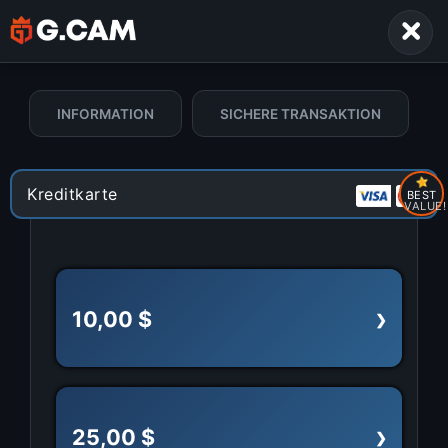
INFORMATION
SICHERE TRANSAKTION
Kreditkarte
BEST
VALUE!
10,00 $
25,00 $