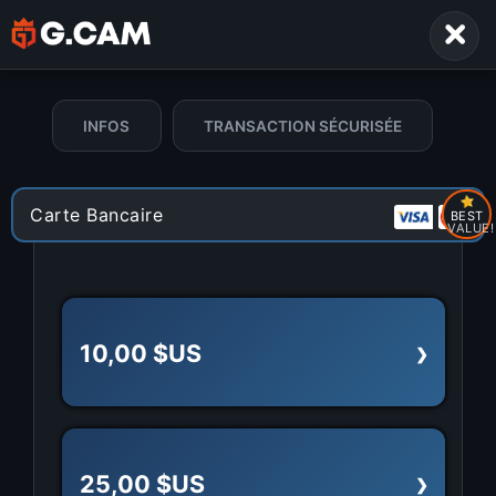
INFOS
TRANSACTION SÉCURISÉE
Carte Bancaire
BEST
VALUE!
10,00 $US
25,00 $US