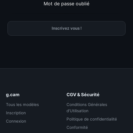
Mot de passe oublié
Inscrivez vous !
g.cam
CGV & Sécurité
Tous les modèles
Conditions Générales
d'Utilisation
Inscription
Politique de confidentialité
Connexion
Conformité