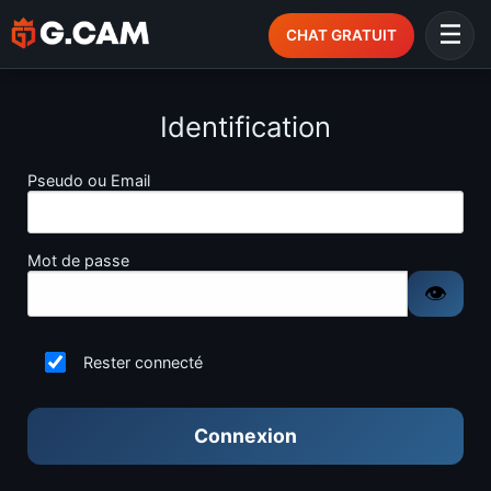
CHAT GRATUIT
Identification
Pseudo ou Email
Mot de passe
Rester connecté
Connexion