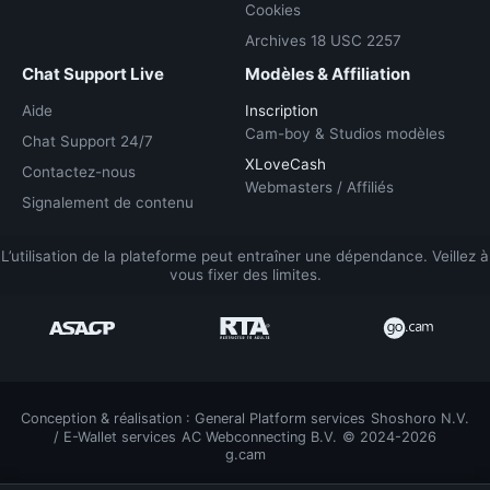
Cookies
Archives 18 USC 2257
Chat Support Live
Modèles & Affiliation
Aide
Inscription
Cam-boy & Studios modèles
Chat Support 24/7
XLoveCash
Contactez-nous
Webmasters / Affiliés
Signalement de contenu
L’utilisation de la plateforme peut entraîner une dépendance. Veillez à
vous fixer des limites.
Conception & réalisation : General Platform services
/ E-Wallet services
© 2024-2026
g.cam